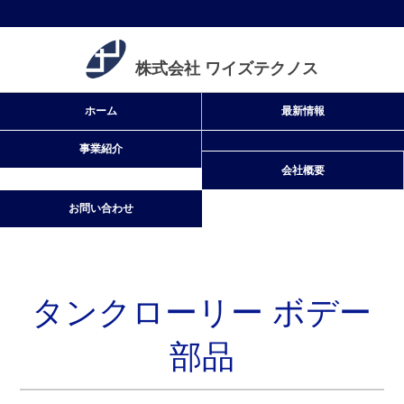
株式会社 ワイズテクノス
タンクローリー ボデー
部品