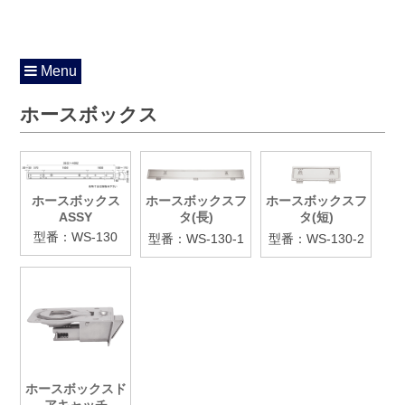
Menu
ホースボックス
ホースボックス
ホースボックスフ
ホースボックスフ
ASSY
タ(長)
タ(短)
型番：WS-130
型番：WS-130-1
型番：WS-130-2
ホースボックスド
アキャッチ