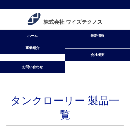
株式会社 ワイズテクノス
タンクローリー 製品一
覧