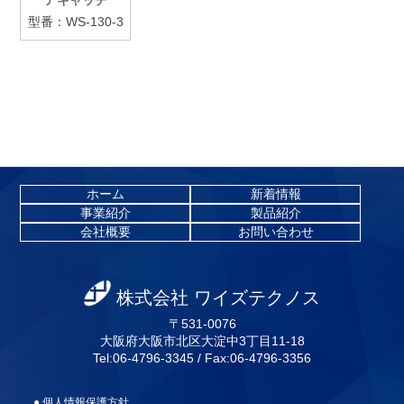
型番：WS-130-3
ホーム
新着情報
事業紹介
製品紹介
会社概要
お問い合わせ
株式会社 ワイズテクノス
〒531-0076
大阪府大阪市北区大淀中3丁目11-18
Tel:06-4796-3345 / Fax:06-4796-3356
● 個人情報保護方針