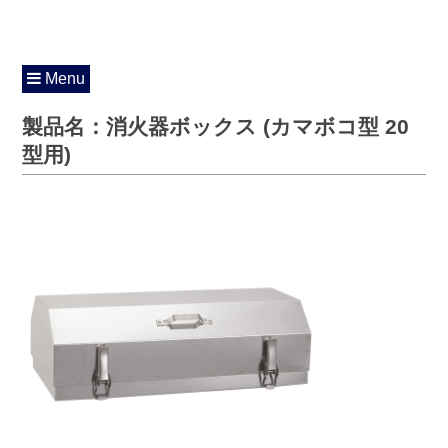
Menu
製品名：消火器ボックス (カマボコ型 20
型用)