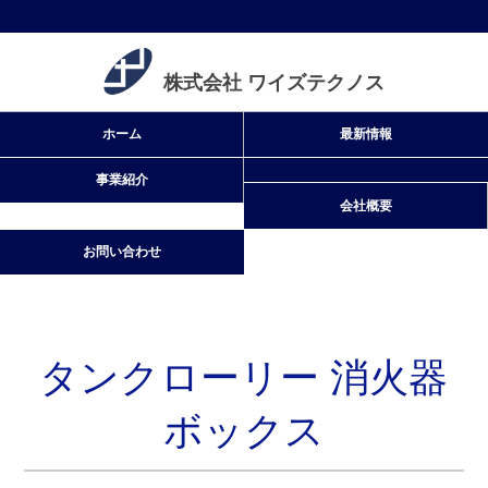
株式会社 ワイズテクノス
タンクローリー 消火器
ボックス