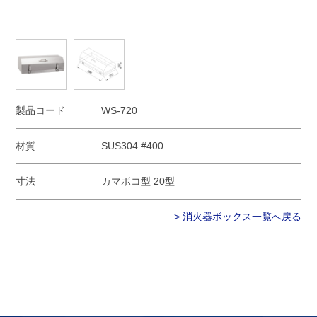
製品コード
WS-720
材質
SUS304 #400
寸法
カマボコ型 20型
> 消火器ボックス一覧へ戻る